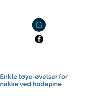
Enkle tøye-øvelser for
nakke ved hodepine