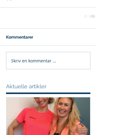
Kommentarer
Skriv en kommentar …
Aktuelle artikler