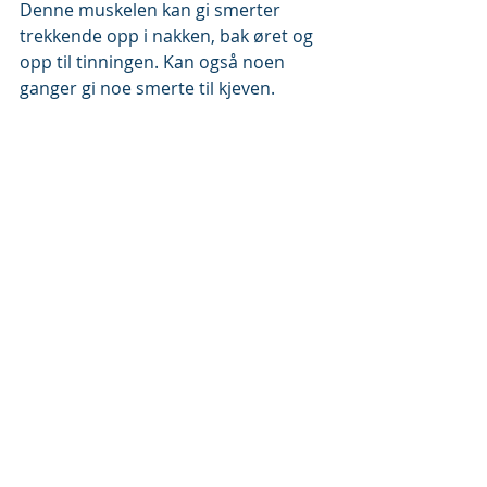
Denne muskelen kan gi smerter 
trekkende opp i nakken, bak øret og 
opp til tinningen. Kan også noen 
ganger gi noe smerte til kjeven.