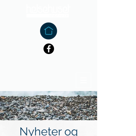
Nyheter og