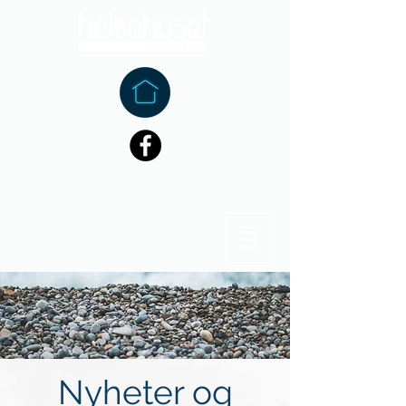
Nyheter og