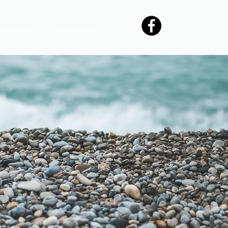
ontakt oss
Online booking