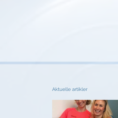
Aktuelle artikler