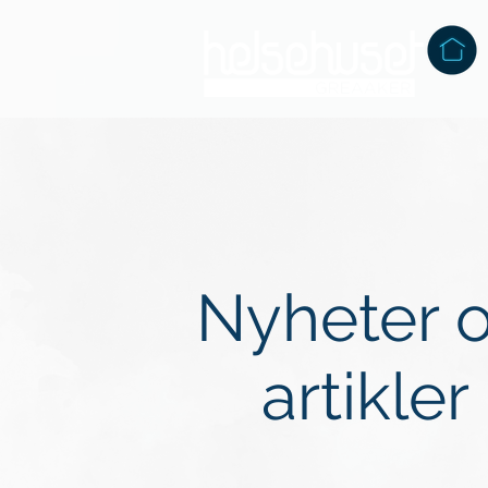
Nyheter 
artikler