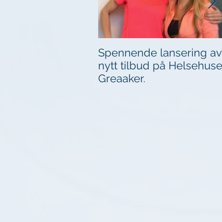
Spennende lansering av
nytt tilbud på Helsehuse
Greaaker.