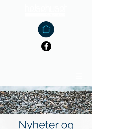
Nyheter og