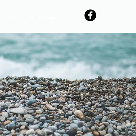
ontakt oss
Online booking