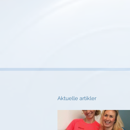
Aktuelle artikler