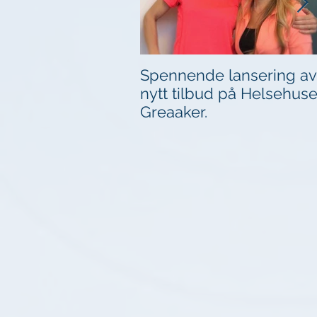
Spennende lansering av
nytt tilbud på Helsehuse
Greaaker.