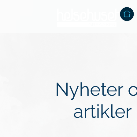
Nyheter 
artikler