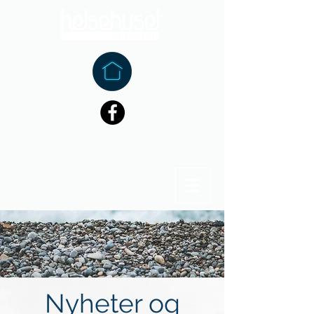
Nyheter og