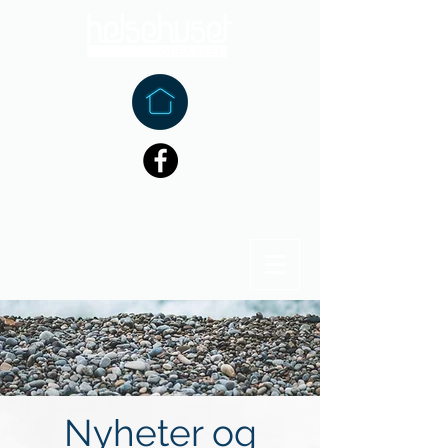
Nyheter og