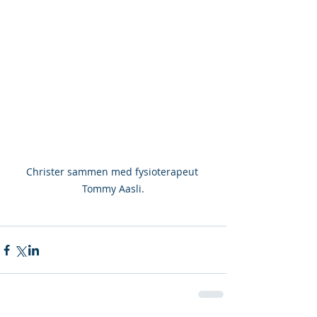
Christer sammen med fysioterapeut 
Tommy Aasli.