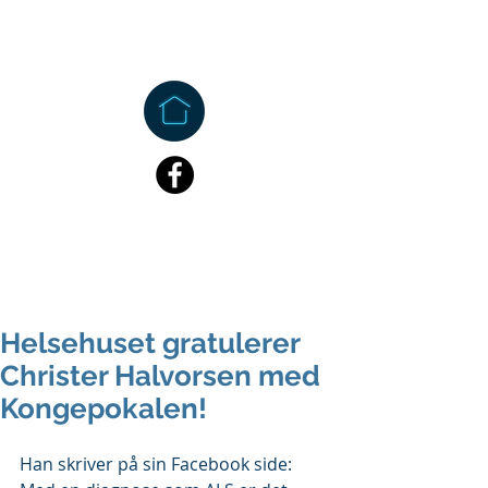
Helsehuset gratulerer
Christer Halvorsen med
Kongepokalen!
Han skriver på sin Facebook side: 