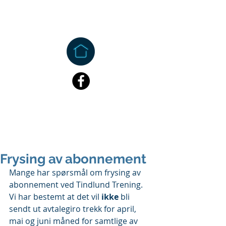
Frysing av abonnement
Mange har spørsmål om frysing av 
abonnement ved Tindlund Trening. 
Vi har bestemt at det vil
 ikke
 bli 
sendt ut avtalegiro trekk for april, 
mai og juni måned for samtlige av 