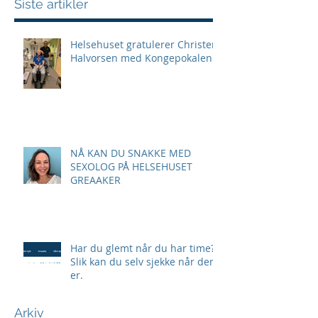
Siste artikler
Helsehuset gratulerer Christer
Halvorsen med Kongepokalen!
NÅ KAN DU SNAKKE MED
SEXOLOG PÅ HELSEHUSET
GREAAKER
Har du glemt når du har time?
Slik kan du selv sjekke når den
er.
Arkiv