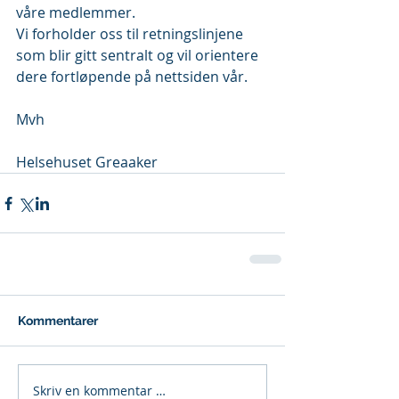
våre medlemmer. 
Vi forholder oss til retningslinjene 
som blir gitt sentralt og vil orientere 
dere fortløpende på nettsiden vår.
Mvh 
Helsehuset Greaaker 
Kommentarer
Skriv en kommentar …