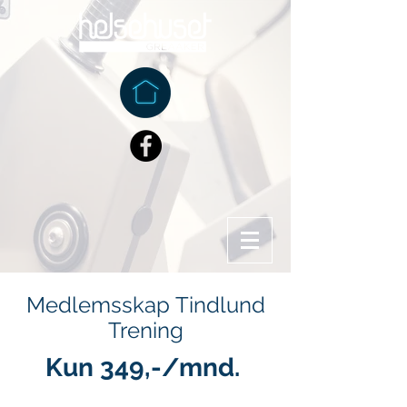
Medlemsskap Tindlund
Trening
Kun 349,-/mnd.