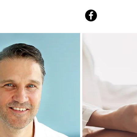
ontakt oss
Online booking