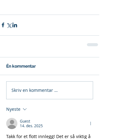
Én kommentar
Skriv en kommentar …
Nyeste
Guest
14. des. 2025
Takk for et flott innlegg! Det er så viktig å 